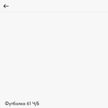
Футболка 61 Ч/Б