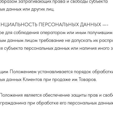
образом затрагивающих права и свободы субъекта
ых данных или других лиц.
НЦИАЛЬНОСТЬ ПЕРСОНАЛЬНЫХ ДАННЫХ —-
ое для соблюдения оператором или иным получившим 
ым данным лицом требование не допускать их расп
ия субъекта персональных данных или наличия иного 
ящим Положением устанавливается порядок обработк
ых данных Клиентов при продаже им Товаров.
 Положения является обеспечение защиты прав и своб
 гражданина при обработке его персональных данных