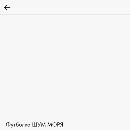
Футболка ШУМ МОРЯ