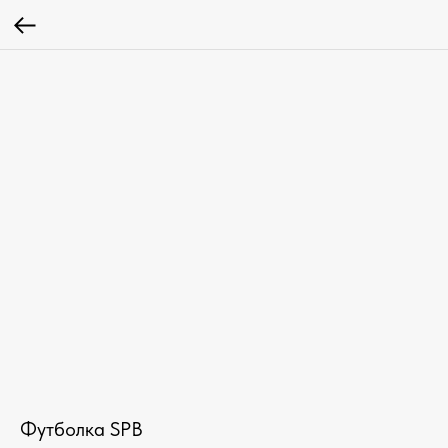
Футболка SPB