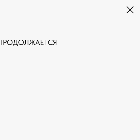
 ПРОДОЛЖАЕТСЯ