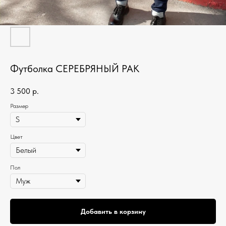
Футболка СЕРЕБРЯНЫЙ РАК
3 500
р.
Размер
Цвет
Пол
Добавить в корзину