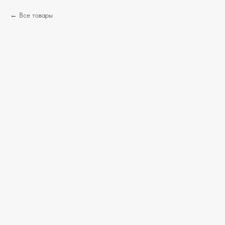
Все товары