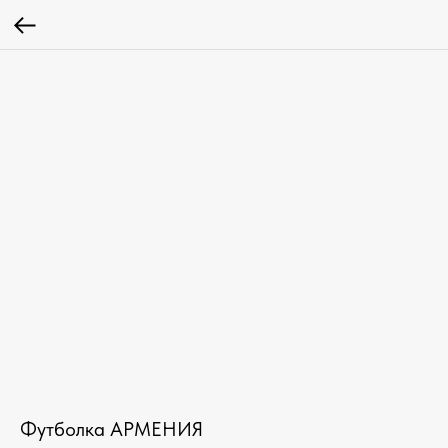
Футболка АРМЕНИЯ