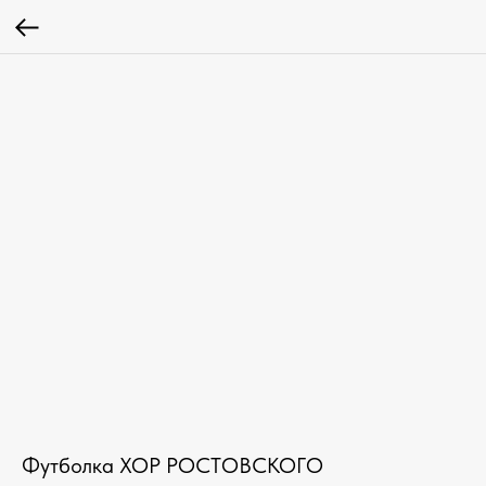
Футболка ХОР РОСТОВСКОГО