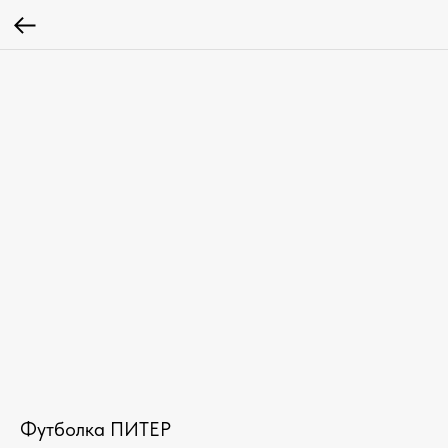
Футболка ПИТЕР