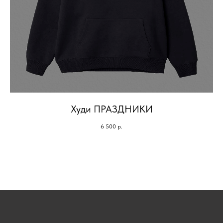
Худи ПРАЗДНИКИ
6 500
р.