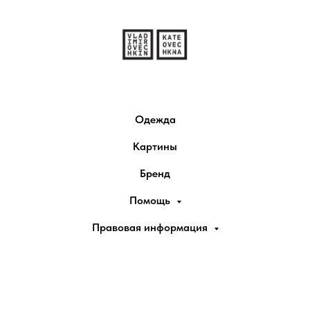
Одежда
Картины
Бренд
Помощь
Правовая информация