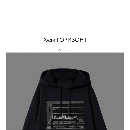
Худи ГОРИЗОНТ
6 500
р.