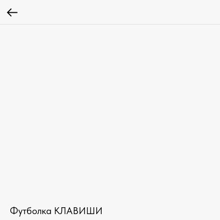
Футболка КЛАВИШИ