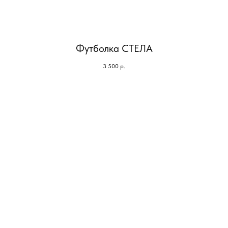
Футболка СТЕЛА
3 500
р.