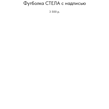
Футболка СТЕЛА с надписью
3 500
р.