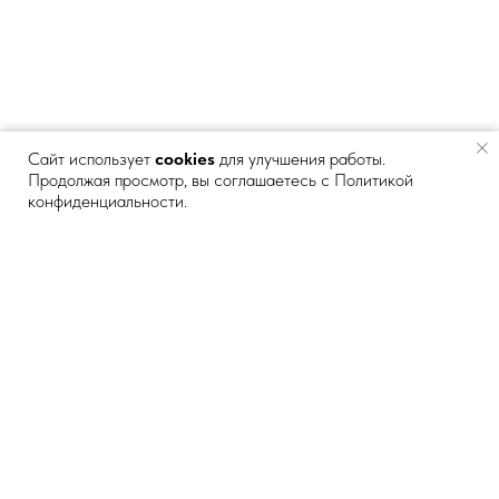
Сайт использует
cookies
для улучшения работы.
Продолжая просмотр, вы соглашаетесь с Политикой
Футболка СОЛНЫШКО
конфиденциальности.
3 500
р.