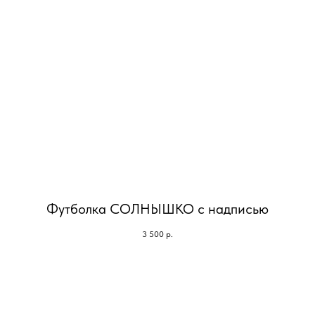
Футболка СОЛНЫШКО с надписью
3 500
р.