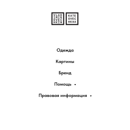
Одежда
Картины
Бренд
Помощь
Правовая информация