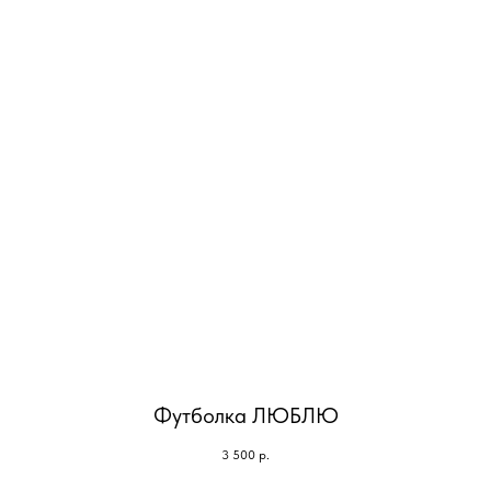
Футболка ЛЮБЛЮ
3 500
р.