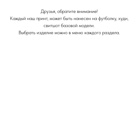
Друзья, обратите внимание!
Каждый наш принт, может быть нанесен на футболку, худи,
свитшот базовой модели.
Выбрать изделие можно в меню каждого раздела.