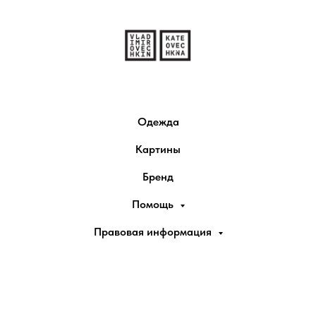
Одежда
Картины
Бренд
Помощь
Правовая информация