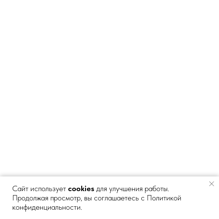
Сайт использует
cookies
для улучшения работы.
Продолжая просмотр, вы соглашаетесь с Политикой
конфиденциальности.