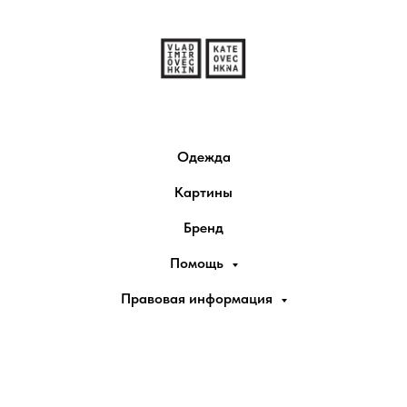
Одежда
Картины
Бренд
Помощь
Правовая информация