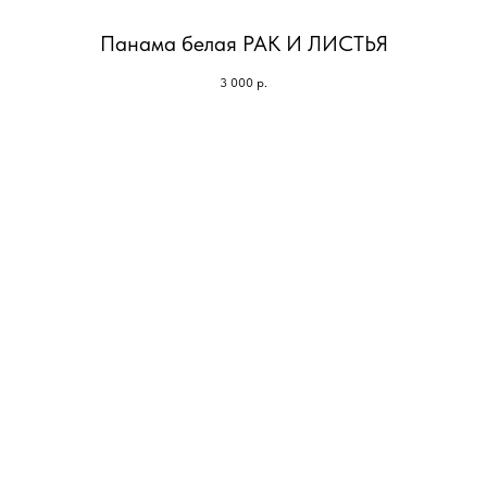
Панама белая РАК И ЛИСТЬЯ
3 000
р.