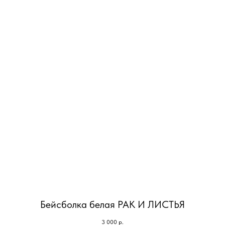
Бейсболка белая РАК И ЛИСТЬЯ
3 000
р.