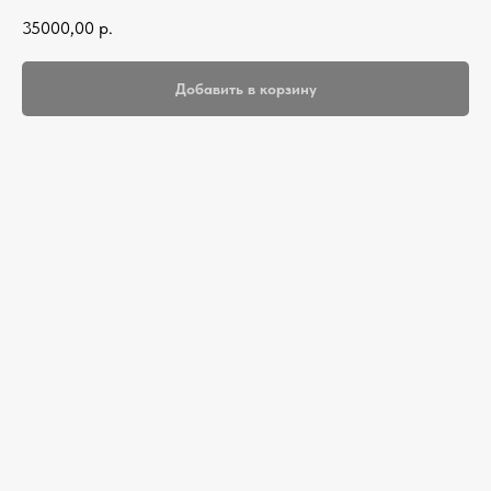
35000,00
р.
Добавить в корзину