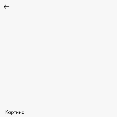
Картина