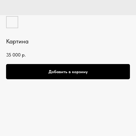
Картина
35 000
р.
Добавить в корзину