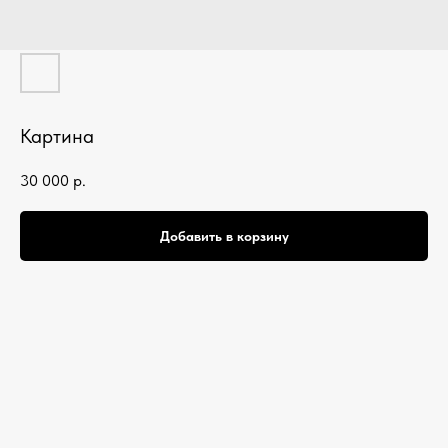
Картина
30 000
р.
Добавить в корзину