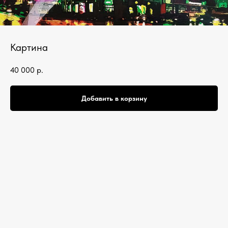
Картина
40 000
р.
Добавить в корзину