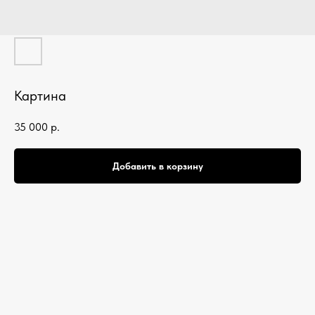
Картина
35 000
р.
Добавить в корзину