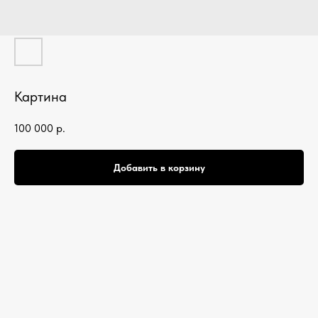
Картина
100 000
р.
Добавить в корзину