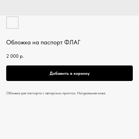
Обложка на паспорт ФЛАГ
2 000
р.
Добавить в корзину
Обложка для паспорта с авторским принтом. Натуральная кожа.