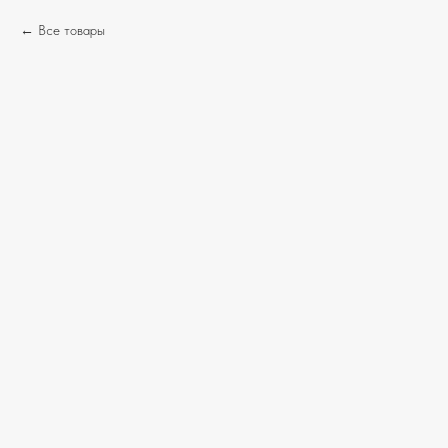
Все товары