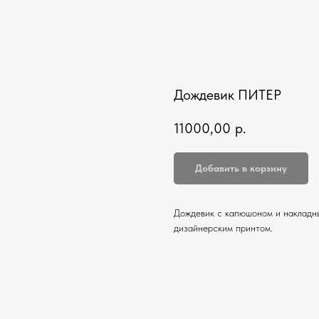
Дождевик ПИТЕР
11000,00
р.
Добавить в корзину
Дождевик с капюшоном и накладн
дизайнерским принтом.