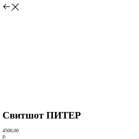
Свитшот ПИТЕР
4500,00
р.